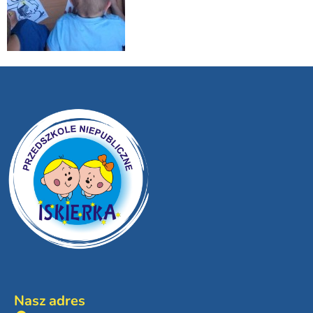
Nasz adres