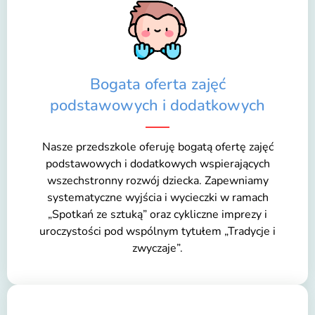
Bogata oferta zajęć
podstawowych i dodatkowych
Nasze przedszkole oferuję bogatą ofertę zajęć
podstawowych i dodatkowych wspierających
wszechstronny rozwój dziecka. Zapewniamy
systematyczne wyjścia i wycieczki w ramach
„Spotkań ze sztuką” oraz cykliczne imprezy i
uroczystości pod wspólnym tytułem „Tradycje i
zwyczaje”.