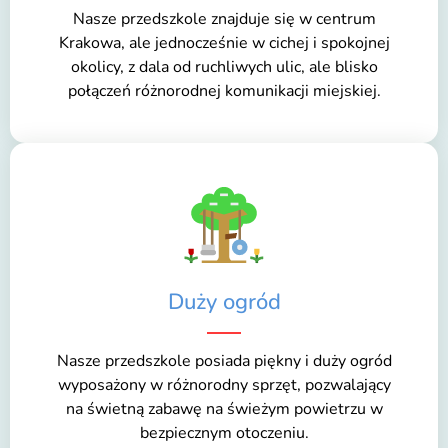
Nasze przedszkole znajduje się w centrum
Krakowa, ale jednocześnie w cichej i spokojnej
okolicy, z dala od ruchliwych ulic, ale blisko
połączeń różnorodnej komunikacji miejskiej.
Duży ogród
Nasze przedszkole posiada piękny i duży ogród
wyposażony w różnorodny sprzęt, pozwalający
na świetną zabawę na świeżym powietrzu w
bezpiecznym otoczeniu.