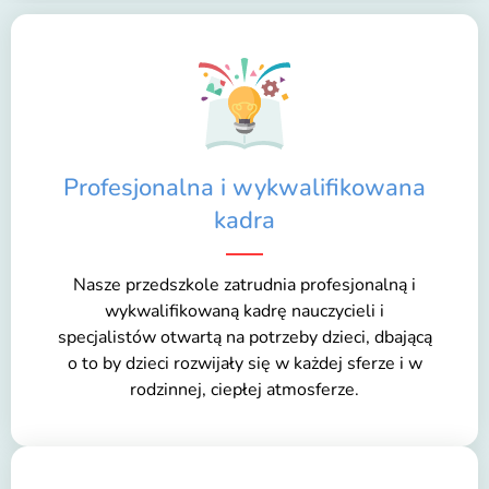
Profesjonalna i wykwalifikowana
kadra
Nasze przedszkole zatrudnia profesjonalną i
wykwalifikowaną kadrę nauczycieli i
specjalistów otwartą na potrzeby dzieci, dbającą
o to by dzieci rozwijały się w każdej sferze i w
rodzinnej, ciepłej atmosferze.