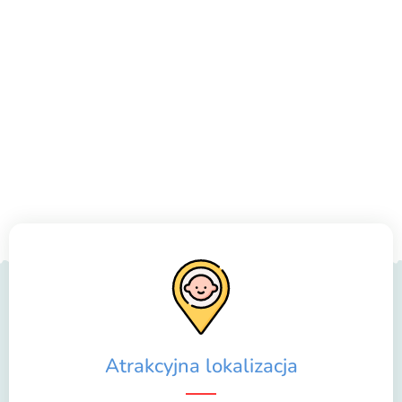
Atrakcyjna lokalizacja