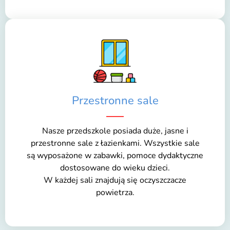
Przestronne sale
Nasze przedszkole posiada duże, jasne i
przestronne sale z łazienkami. Wszystkie sale
są wyposażone w zabawki, pomoce dydaktyczne
dostosowane do wieku dzieci.
W każdej sali znajdują się oczyszczacze
powietrza.