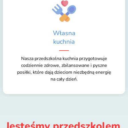
Własna
kuchnia
Nasza przedszkolna kuchnia przygotowuje
codziennie zdrowe, zbilansowane i pyszne
posiłki, które dają dzieciom niezbędną energię
na cały dzień.
Jesteśmy przedszkolem