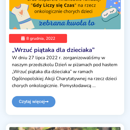
8 grudnia, 2022
„Wrzuć piątaka dla dzieciaka”
W dniu 27 lipca 2022 r. zorganizowaliśmy w
naszym przedszkolu Dzień w piżamach pod hasłem
„Wrzuć piątaka dla dzieciaka” w ramach
Ogólnopolskiej Akcji Charytatywnej na rzecz dzieci
chorych onkologicznie. Pomysłodawcą ...
Czytaj więcej