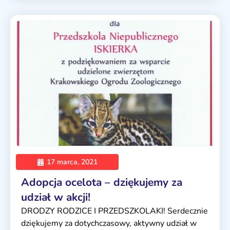
17 marca, 2021
Adopcja ocelota – dziękujemy za
udział w akcji!
DRODZY RODZICE I PRZEDSZKOLAKI! Serdecznie
dziękujemy za dotychczasowy, aktywny udział w