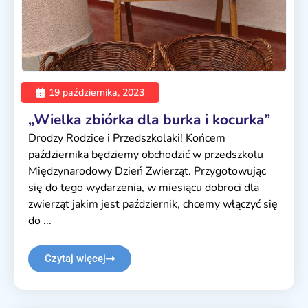
19 października, 2023
„Wielka zbiórka dla burka i kocurka”
Drodzy Rodzice i Przedszkolaki! Końcem
października będziemy obchodzić w przedszkolu
Międzynarodowy Dzień Zwierząt. Przygotowując
się do tego wydarzenia, w miesiącu dobroci dla
zwierząt jakim jest październik, chcemy włączyć się
do ...
Czytaj więcej