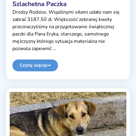
Szlachetna Paczka
Drodzy Rodzice, Wspólnymi siłami udało nam się
zabrać 3187,50 zł. Większość zebranej kwoty
przeznaczyliśmy na przygotowanie świątecznej
paczki dla Pana Eryka, starszego, samotnego
mężczyzny którego sytuacja materialna nie
pozwala zapewnić ...
Czytaj więcej