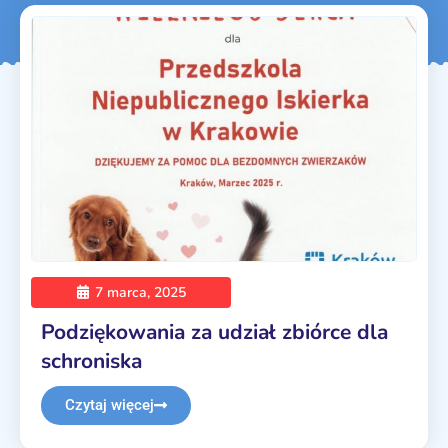
7 marca, 2025
Podziękowania za udział zbiórce dla
schroniska
Czytaj więcej