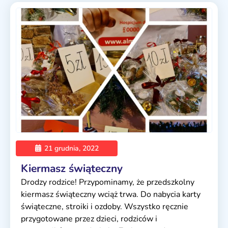
21 grudnia, 2022
Kiermasz świąteczny
Drodzy rodzice! Przypominamy, że przedszkolny
kiermasz świąteczny wciąż trwa. Do nabycia karty
świąteczne, stroiki i ozdoby. Wszystko ręcznie
przygotowane przez dzieci, rodziców i