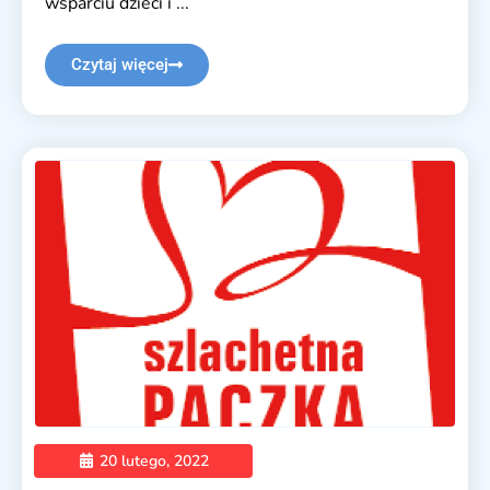
wsparciu dzieci i ...
Czytaj więcej
20 lutego, 2022