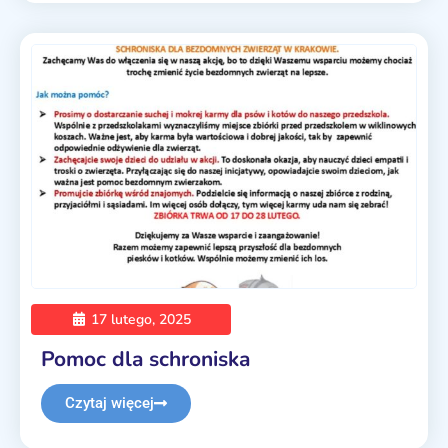
17 lutego, 2025
Pomoc dla schroniska
Czytaj więcej