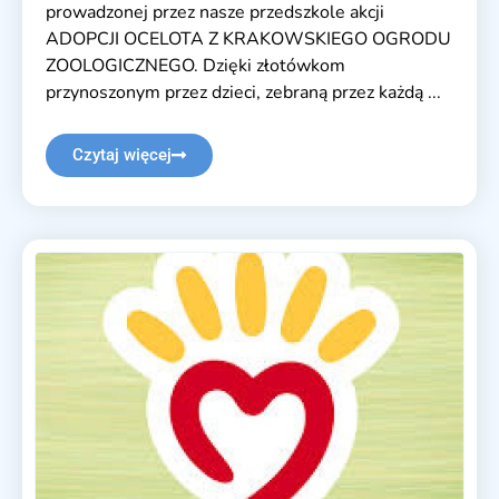
prowadzonej przez nasze przedszkole akcji
ADOPCJI OCELOTA Z KRAKOWSKIEGO OGRODU
ZOOLOGICZNEGO. Dzięki złotówkom
przynoszonym przez dzieci, zebraną przez każdą ...
Czytaj więcej