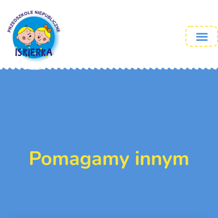
Pomagamy innym