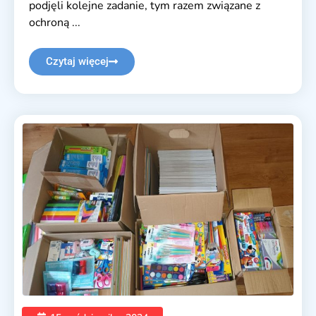
podjęli kolejne zadanie, tym razem związane z
ochroną ...
Czytaj więcej