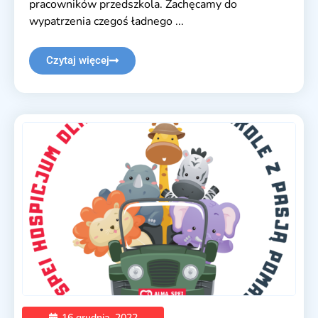
pracowników przedszkola. Zachęcamy do
wypatrzenia czegoś ładnego ...
Czytaj więcej
16 grudnia, 2022