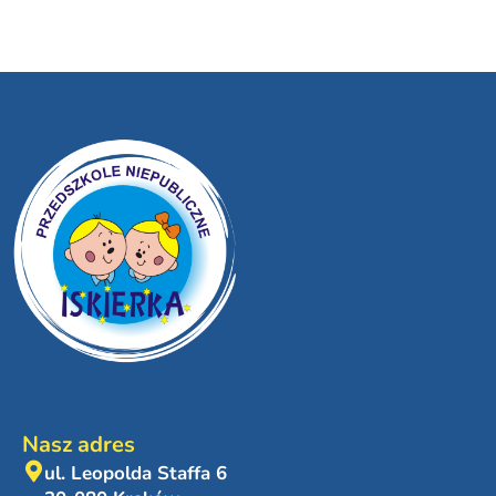
Nasz adres
ul. Leopolda Staffa 6