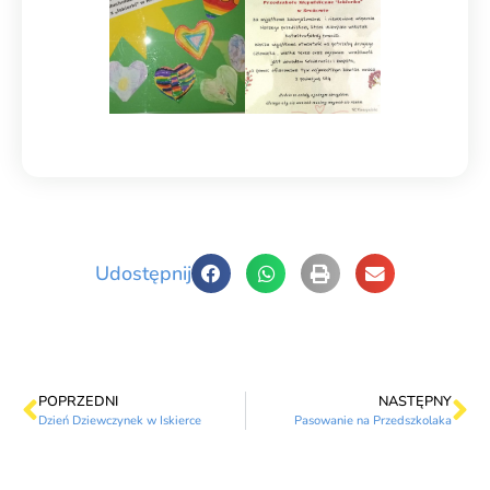
Udostępnij
POPRZEDNI
NASTĘPNY
Dzień Dziewczynek w Iskierce
Pasowanie na Przedszkolaka