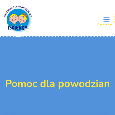
Pomoc dla powodzian