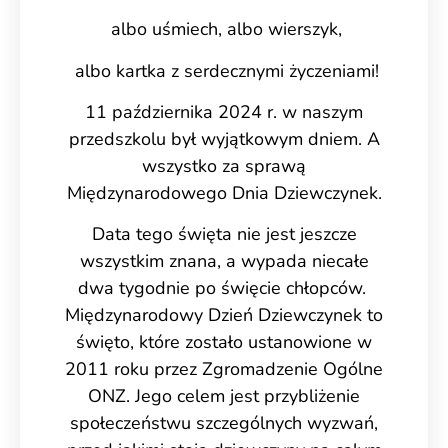
albo uśmiech, albo wierszyk,
albo kartka z serdecznymi życzeniami!
11 października 2024 r. w naszym
przedszkolu był wyjątkowym dniem. A
wszystko za sprawą
Międzynarodowego Dnia Dziewczynek.
Data tego święta nie jest jeszcze
wszystkim znana, a wypada niecałe
dwa tygodnie po święcie chłopców.
Międzynarodowy Dzień Dziewczynek to
święto, które zostało ustanowione w
2011 roku przez Zgromadzenie Ogólne
ONZ. Jego celem jest przybliżenie
społeczeństwu szczególnych wyzwań,