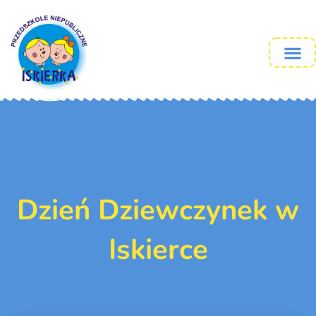
Dzień Dziewczynek w
Iskierce