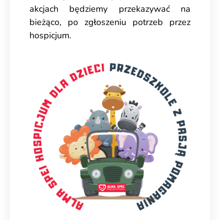
akcjach będziemy przekazywać na
bieżąco, po zgłoszeniu potrzeb przez
hospicjum.