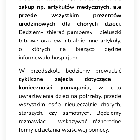
zakup np. artykułów medycznych, ale
przede wszystkim prezentów
urodzinowych dla chorych dzieci
.
Będziemy zbierać pampersy i pieluszki
tetrowe oraz ewentualnie inne artykuły,
o których na bieżąco będzie
informowało hospicjum.
W przedszkolu będziemy prowadzić
cykliczne zajęcia dotyczące
konieczności pomagania
, w celu
uwrażliwienia dzieci na potrzeby, przede
wszystkim osób nieuleczalnie chorych,
starszych, czy samotnych. Będziemy
rozmawiać i wskazywać różnorodne
formy udzielania właściwej pomocy.