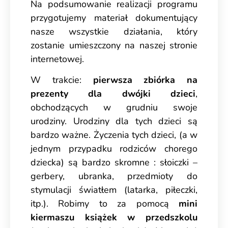
Na podsumowanie realizacji programu
przygotujemy materiał dokumentujący
nasze wszystkie działania, który
zostanie umieszczony na naszej stronie
internetowej.
W trakcie:
pierwsza zbiórka na
prezenty dla dwójki dzieci
,
obchodzących w grudniu swoje
urodziny. Urodziny dla tych dzieci są
bardzo ważne. Życzenia tych dzieci, (a w
jednym przypadku rodziców chorego
dziecka) są bardzo skromne : słoiczki –
gerbery, ubranka, przedmioty do
stymulacji światłem (latarka, piłeczki,
itp.). Robimy to za pomocą
mini
kiermaszu książek w przedszkolu