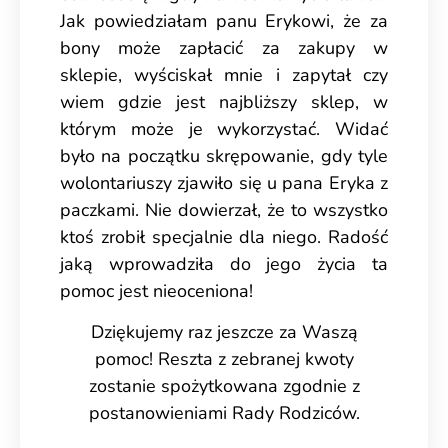
Jak powiedziałam panu Erykowi, że za
bony może zapłacić za zakupy w
sklepie, wyściskał mnie i zapytał czy
wiem gdzie jest najbliższy sklep, w
którym może je wykorzystać. Widać
było na początku skrępowanie, gdy tyle
wolontariuszy zjawiło się u pana Eryka z
paczkami. Nie dowierzał, że to wszystko
ktoś zrobił specjalnie dla niego. Radość
jaką wprowadziła do jego życia ta
pomoc jest nieoceniona!
Dziękujemy raz jeszcze za Waszą
pomoc! Reszta z zebranej kwoty
zostanie spożytkowana zgodnie z
postanowieniami Rady Rodziców.