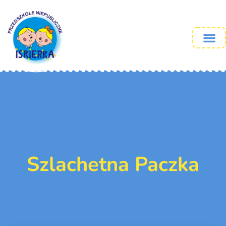
Szlachetna Paczka