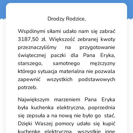
Drodzy Rodzice,
Wspólnymi siłami udało nam się zabrać
3187,50 zł. Większość zebranej kwoty
przeznaczyliśmy na przygotowanie
świątecznej paczki dla Pana Eryka,
starszego, samotnego mężczyzny
którego sytuacja materialna nie pozwala
zapewnić wszystkich podstawowych
potrzeb.
Największym marzeniem Pana Eryka
była kuchenka elektryczna, poprzednia
się zepsuła a na nową nie było go stać.
Dzięki Waszej pomocy udało się kupić
kuchenkę elektryczną, wszystkie inne