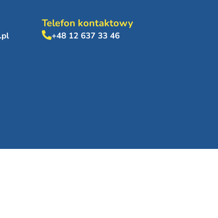
Telefon kontaktowy
.pl
+48 12 637 33 46