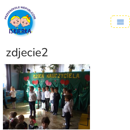
zdjecie2