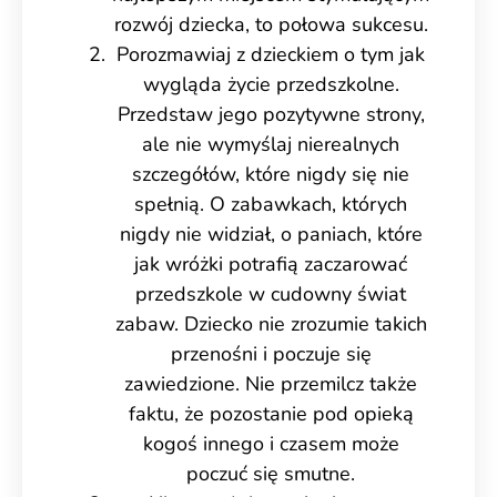
rozwój dziecka, to połowa sukcesu.
Porozmawiaj z dzieckiem o tym jak
wygląda życie przedszkolne.
Przedstaw jego pozytywne strony,
ale nie wymyślaj nierealnych
szczegółów, które nigdy się nie
spełnią. O zabawkach, których
nigdy nie widział, o paniach, które
jak wróżki potrafią zaczarować
przedszkole w cudowny świat
zabaw. Dziecko nie zrozumie takich
przenośni i poczuje się
zawiedzione. Nie przemilcz także
faktu, że pozostanie pod opieką
kogoś innego i czasem może
poczuć się smutne.