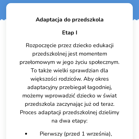
Adaptacja do przedszkola
Etap I
Rozpoczęcie przez dziecko edukacji
przedszkolnej jest momentem
przełomowym w jego życiu społecznym.
To także wielki sprawdzian dla
większości rodziców. Aby okres
adaptacyjny przebiegał łagodniej,
możemy wprowadzić dziecko w świat
przedszkola zaczynając już od teraz.
Proces adaptacji przedszkolnej dzielimy
na dwa etapy:
Pierwszy (przed 1 września),