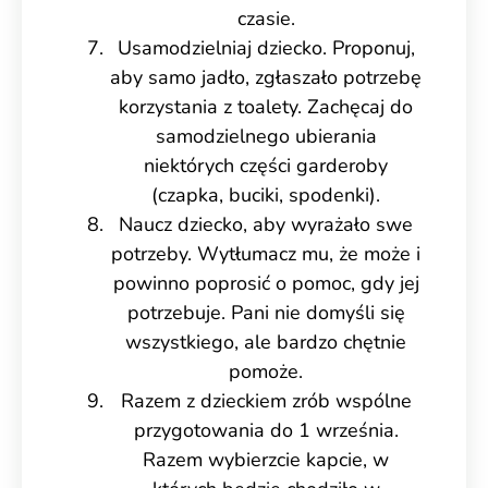
czasie.
Usamodzielniaj dziecko. Proponuj,
aby samo jadło, zgłaszało potrzebę
korzystania z toalety. Zachęcaj do
samodzielnego ubierania
niektórych części garderoby
(czapka, buciki, spodenki).
Naucz dziecko, aby wyrażało swe
potrzeby. Wytłumacz mu, że może i
powinno poprosić o pomoc, gdy jej
potrzebuje. Pani nie domyśli się
wszystkiego, ale bardzo chętnie
pomoże.
Razem z dzieckiem zrób wspólne
przygotowania do 1 września.
Razem wybierzcie kapcie, w