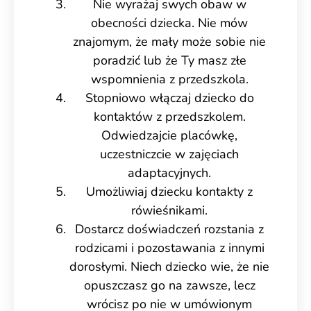
Nie wyrażaj swych obaw w
obecności dziecka. Nie mów
znajomym, że mały może sobie nie
poradzić lub że Ty masz złe
wspomnienia z przedszkola.
Stopniowo włączaj dziecko do
kontaktów z przedszkolem.
Odwiedzajcie placówkę,
uczestniczcie w zajęciach
adaptacyjnych.
Umożliwiaj dziecku kontakty z
rówieśnikami.
Dostarcz doświadczeń rozstania z
rodzicami i pozostawania z innymi
dorosłymi. Niech dziecko wie, że nie
opuszczasz go na zawsze, lecz
wrócisz po nie w umówionym