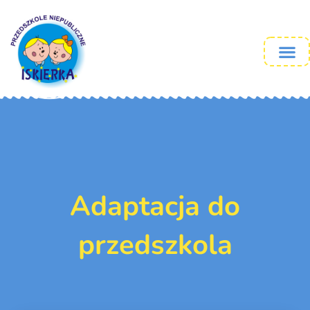
Adaptacja do
przedszkola