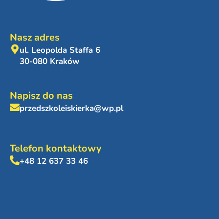
Nasz adres
ul. Leopolda Staffa 6
30-080 Kraków
Napisz do nas
przedszkoleiskierka@wp.pl
Telefon kontaktowy
+48 12 637 33 46