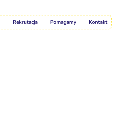
Rekrutacja
Pomagamy
Kontakt