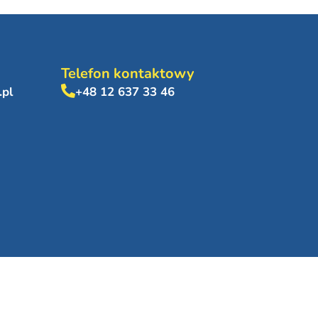
Telefon kontaktowy
.pl
+48 12 637 33 46