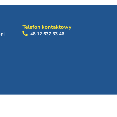
Telefon kontaktowy
.pl
+48 12 637 33 46