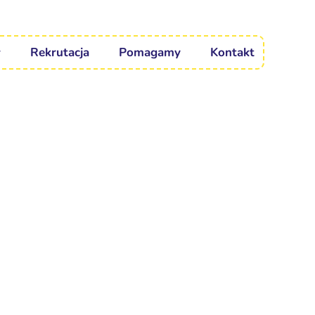
Rekrutacja
Pomagamy
Kontakt