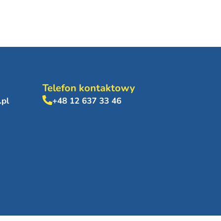
Telefon kontaktowy
.pl
+48 12 637 33 46