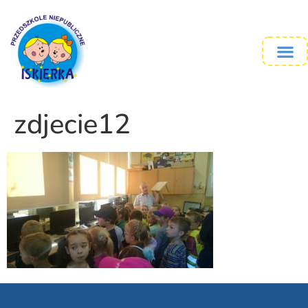
zdjecie12