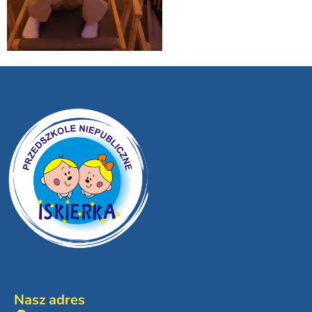
Nasz adres