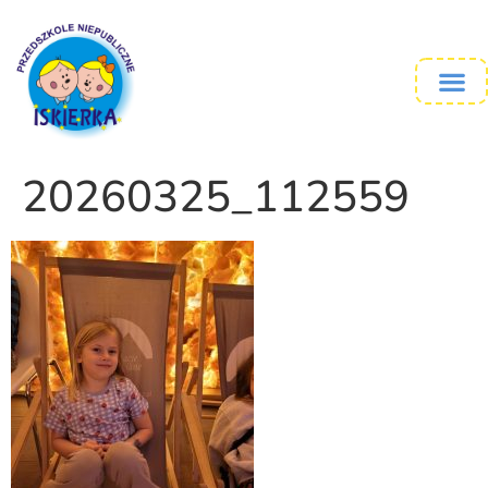
20260325_112559