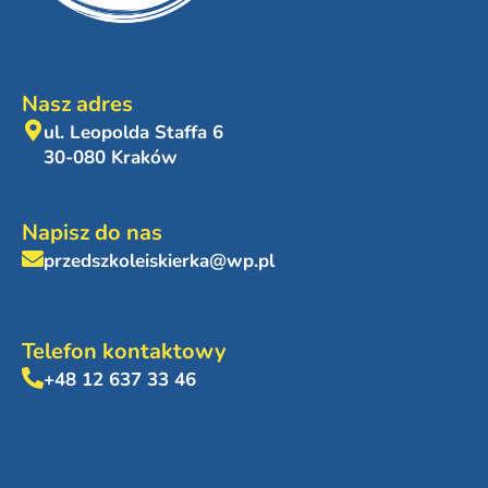
Nasz adres
ul. Leopolda Staffa 6
30-080 Kraków
Napisz do nas
przedszkoleiskierka@wp.pl
Telefon kontaktowy
+48 12 637 33 46