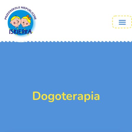
Dogoterapia