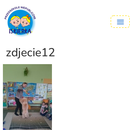
zdjecie12