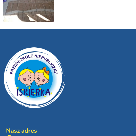
Nasz adres