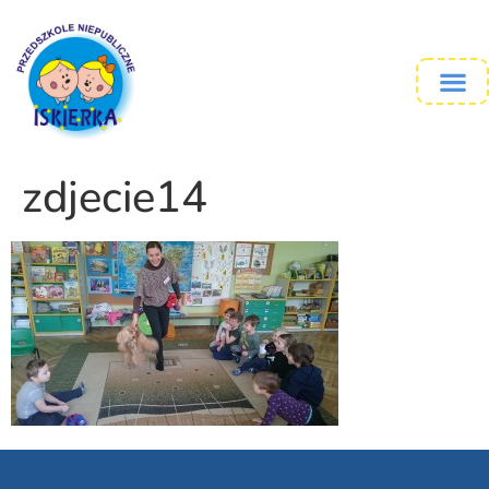
zdjecie14