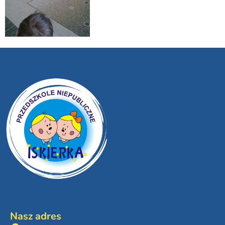
Nasz adres