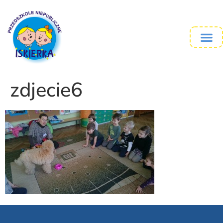
zdjecie6