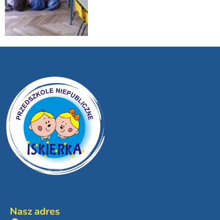
Nasz adres