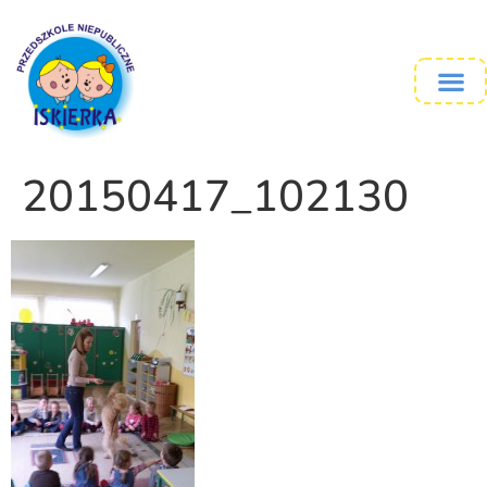
20150417_102130