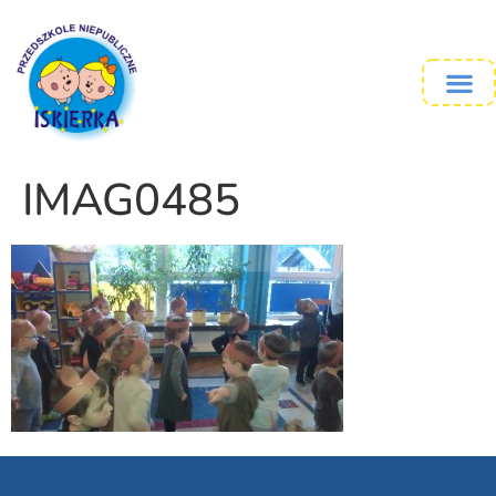
IMAG0485