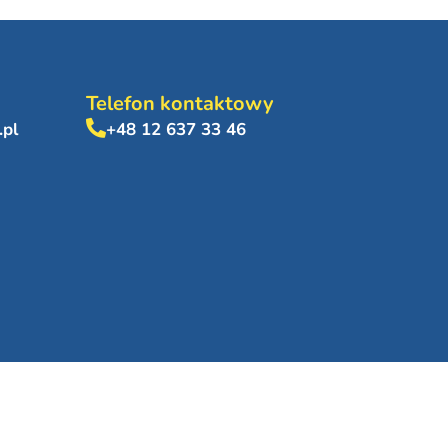
Telefon kontaktowy
.pl
+48 12 637 33 46