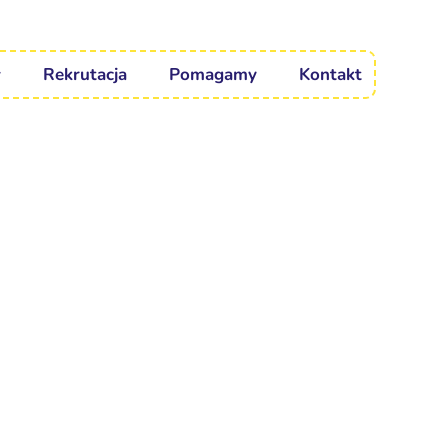
Rekrutacja
Pomagamy
Kontakt