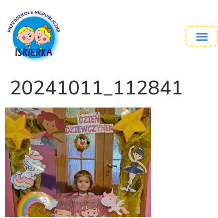
20241011_112841