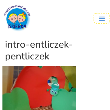
intro-entliczek-
pentliczek