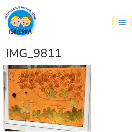
IMG_9811