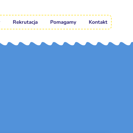
Rekrutacja
Pomagamy
Kontakt
o