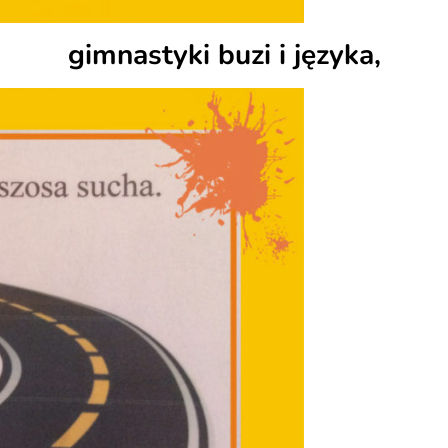
gimnastyki buzi i języka,