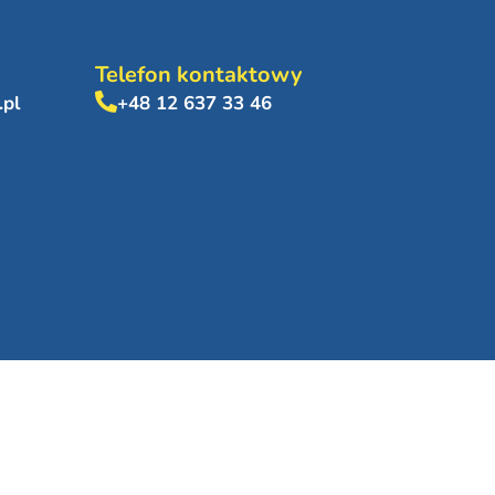
Telefon kontaktowy
.pl
+48 12 637 33 46