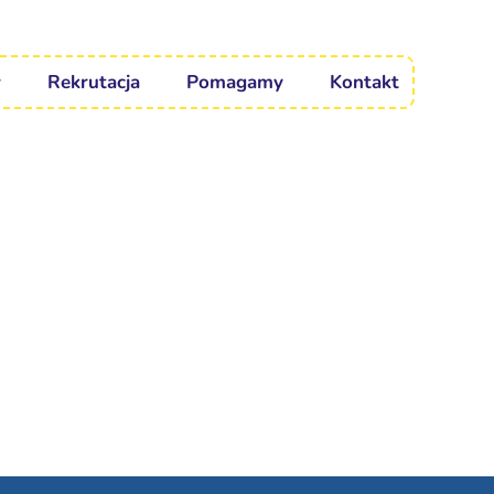
Rekrutacja
Pomagamy
Kontakt