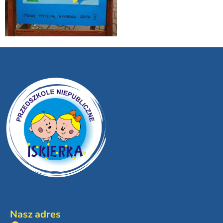
Nasz adres