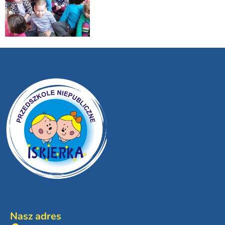
Nasz adres