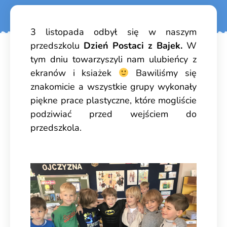
3 listopada odbył się w naszym
przedszkolu
Dzień Postaci z Bajek.
W
tym dniu towarzyszyli nam ulubieńcy z
ekranów i ksiażek
Bawiliśmy się
znakomicie a wszystkie grupy wykonały
piękne prace plastyczne, które mogliście
podziwiać przed wejściem do
przedszkola.