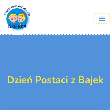
Dzień Postaci z Bajek