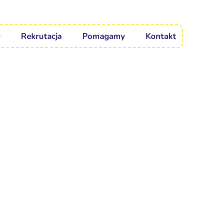
Rekrutacja
Pomagamy
Kontakt