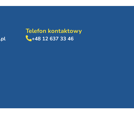
Telefon kontaktowy
.pl
+48 12 637 33 46