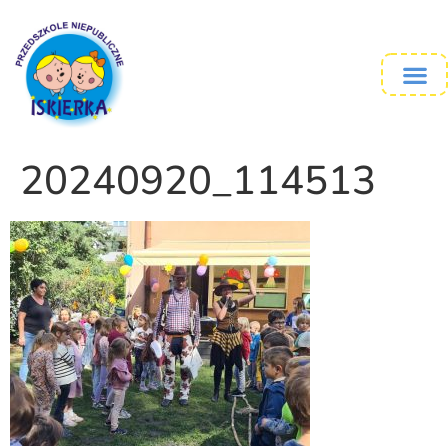
20240920_114513