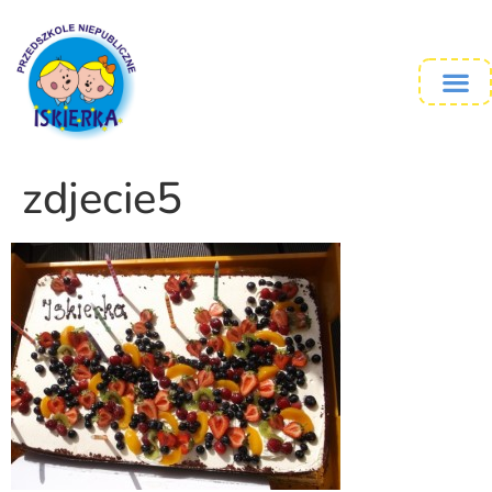
zdjecie5