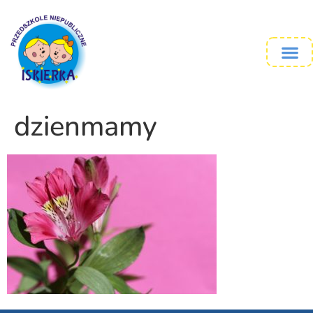
dzienmamy