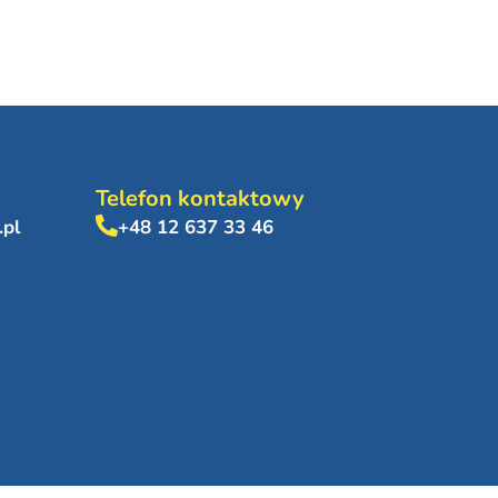
Telefon kontaktowy
.pl
+48 12 637 33 46