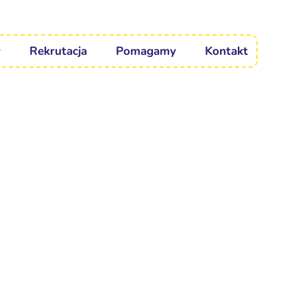
Rekrutacja
Pomagamy
Kontakt