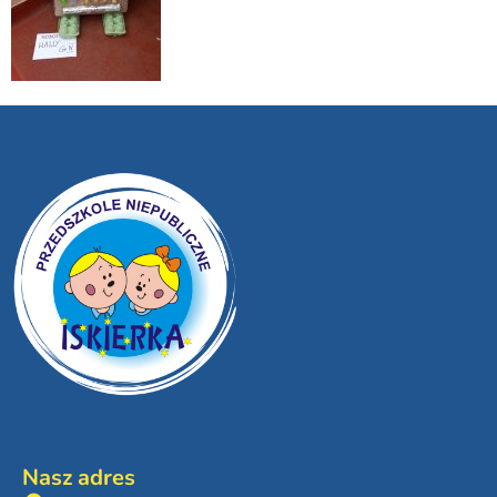
Nasz adres