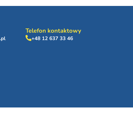
Telefon kontaktowy
.pl
+48 12 637 33 46