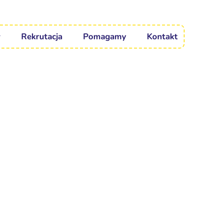
Rekrutacja
Pomagamy
Kontakt