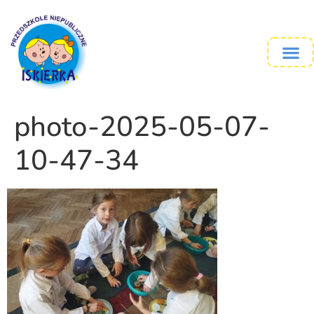
photo-2025-05-07-
10-47-34