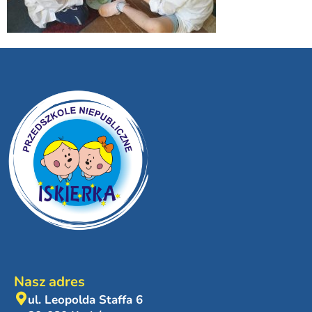
Nasz adres
ul. Leopolda Staffa 6