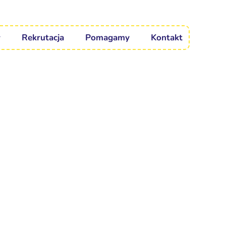
Rekrutacja
Pomagamy
Kontakt