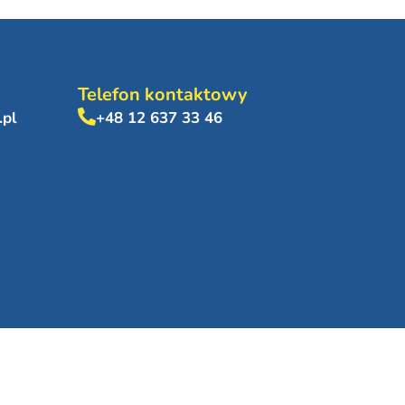
Telefon kontaktowy
.pl
+48 12 637 33 46