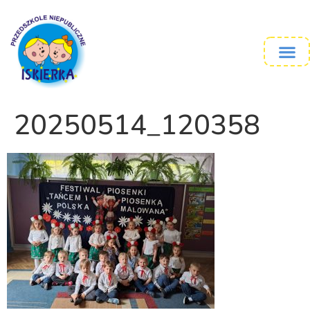
20250514_120358