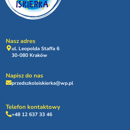
Nasz adres
ul. Leopolda Staffa 6
30-080 Kraków
Napisz do nas
przedszkoleiskierka@wp.pl
Telefon kontaktowy
+48 12 637 33 46