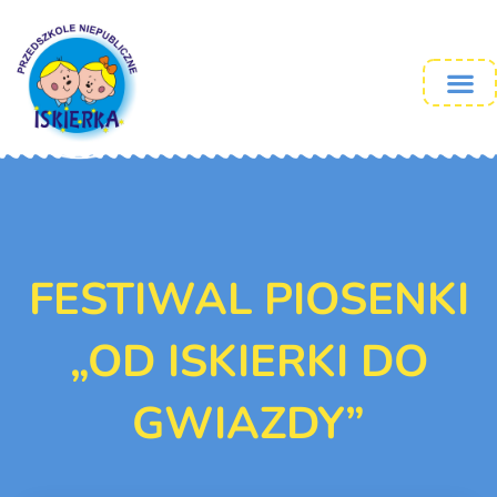
FESTIWAL PIOSENKI
„OD ISKIERKI DO
GWIAZDY”