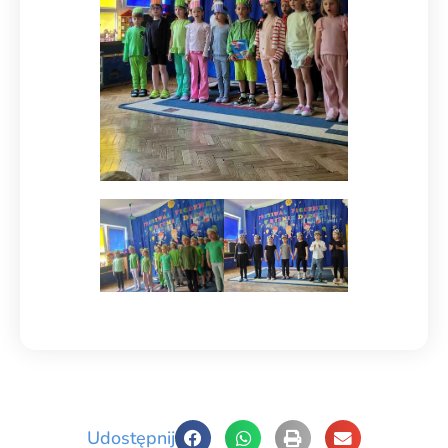
Udostępnij