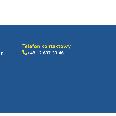
Telefon kontaktowy
.pl
+48 12 637 33 46