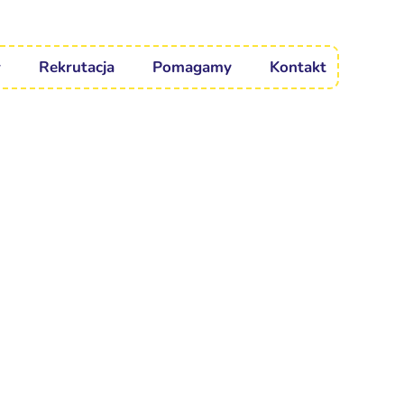
Rekrutacja
Pomagamy
Kontakt