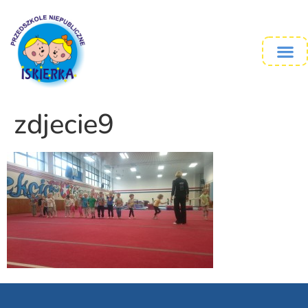
zdjecie9