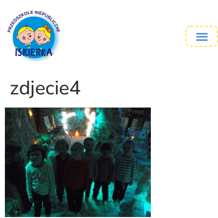
zdjecie4