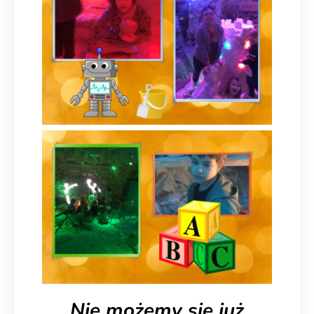
Nie możemy się już