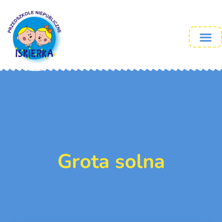
Grota solna