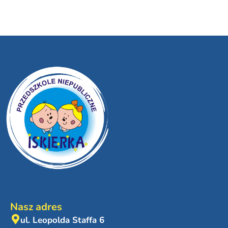
Nasz adres
ul. Leopolda Staffa 6