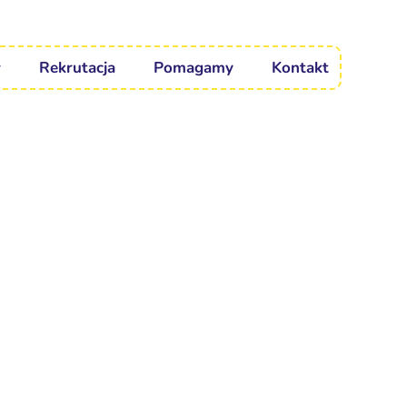
Rekrutacja
Pomagamy
Kontakt