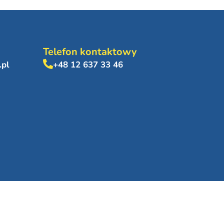
Telefon kontaktowy
.pl
+48 12 637 33 46