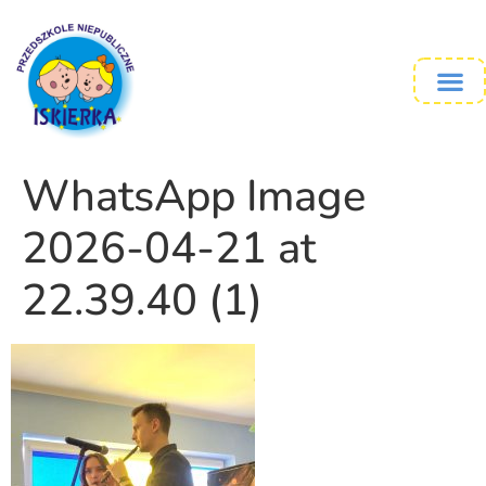
WhatsApp Image
2026-04-21 at
22.39.40 (1)