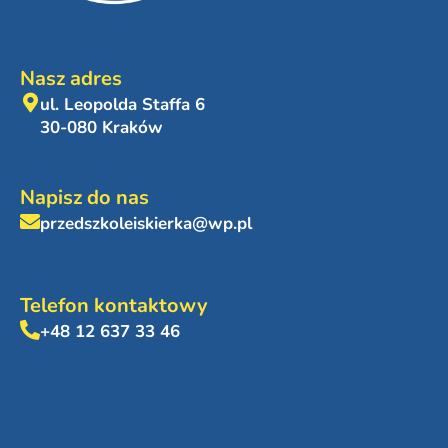
Nasz adres
ul. Leopolda Staffa 6
30-080 Kraków
Napisz do nas
przedszkoleiskierka@wp.pl
Telefon kontaktowy
+48 12 637 33 46