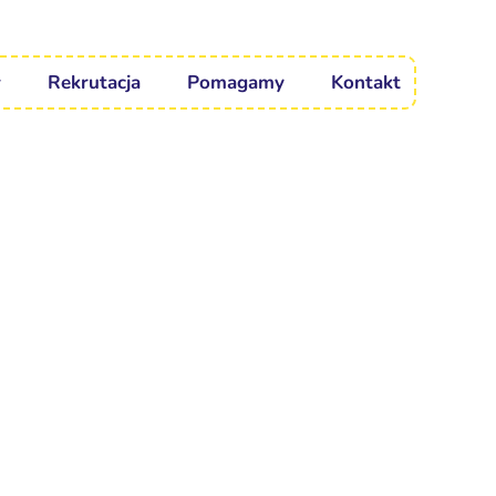
Rekrutacja
Pomagamy
Kontakt