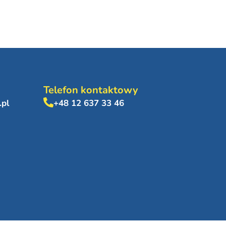
Telefon kontaktowy
.pl
+48 12 637 33 46