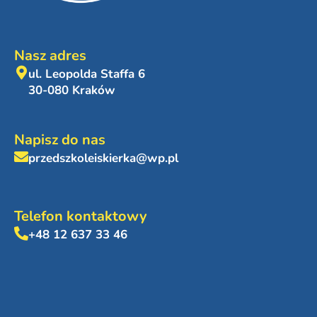
Nasz adres
ul. Leopolda Staffa 6
30-080 Kraków
Napisz do nas
przedszkoleiskierka@wp.pl
Telefon kontaktowy
+48 12 637 33 46