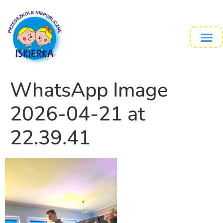
WhatsApp Image
2026-04-21 at
22.39.41